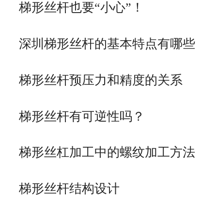
梯形丝杆也要“小心”！
深圳梯形丝杆的基本特点有哪些
梯形丝杆预压力和精度的关系
梯形丝杆有可逆性吗？
梯形丝杠加工中的螺纹加工方法
梯形丝杆结构设计