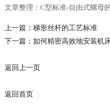
文章整理：C型标准-自由式螺母的介绍w
上一篇：
梯形丝杆的工艺标准
下一篇：
如何精密高效地安装机
返回上一页
返回首页