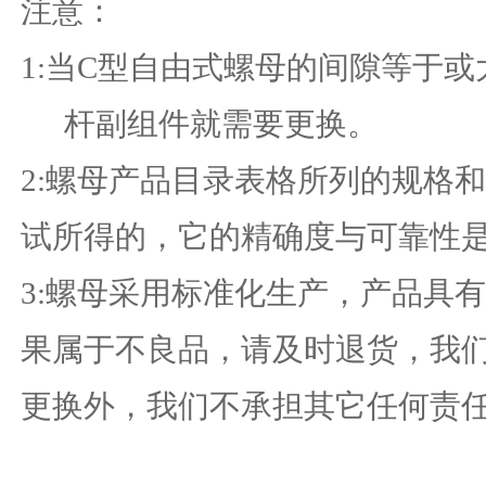
注意：
1:当C型自由式螺母的间隙等于或
杆副组件就需要更换。
2:螺母产品目录表格所列的规格
试所得的，它的精确度与可靠性
3:螺母采用标准化生产，产品具
果属于不良品，请及时退货，我
更换外，我们不承担其它任何责