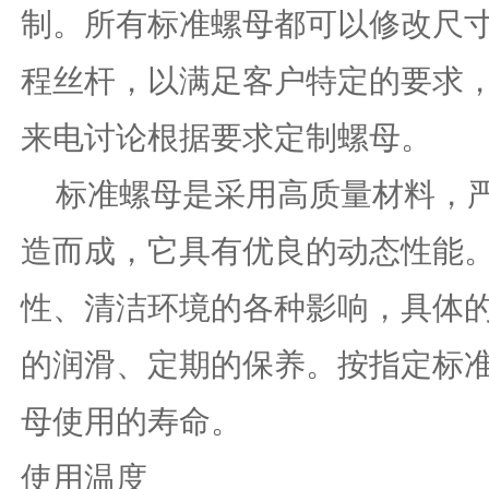
制。所有标准螺母都可以修改尺
程丝杆，以满足客户特定的要求
来电讨论根据要求定制螺母。
标准螺母是采用高质量材料，
造而成，它具有优良的动态性能
性、清洁环境的各种影响，具体
的润滑、定期的保养。按指定标
母使用的寿命。
使用温度