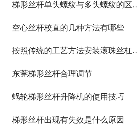
梯形丝杆单头螺纹与多头螺纹的区
空心丝杆校直的几种方法有哪些
按照传统的工艺方法安装滚珠丝杠
东莞梯形丝杆合理调节
蜗轮梯形丝杆升降机的使用技巧
梯形丝杆出现有失效是什么原因