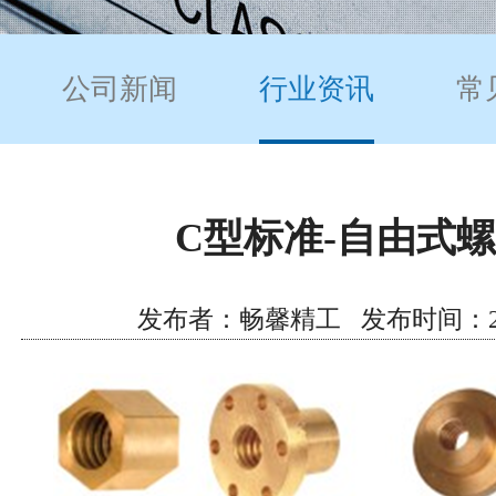
公司新闻
行业资讯
常
C型标准-自由式
发布者：畅馨精工 发布时间：2019/1