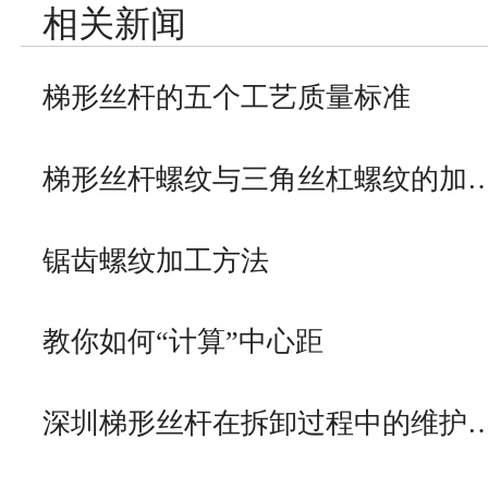
相关新闻
梯形丝杆的五个工艺质量标准
梯形丝杆螺纹与三角丝杠螺纹的加
锯齿螺纹加工方法
教你如何“计算”中心距
深圳梯形丝杆在拆卸过程中的维护