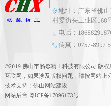
地址：广东省佛山
村委街头工业区168
电话：1868829187
传真：0757-8997 5
©2019 佛山市畅馨精工科技有限公司 版权
互联网，如果涉及版权问题，请按网站上
技术支持：
佛山网站建设
网站后台
粤ICP备17096173号