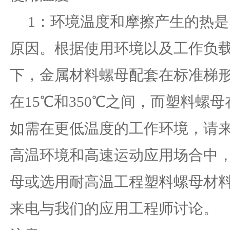
1：环境温度和摩擦产生的热
原因。根据使用环境以及工作负
下，金属材料螺母配套在标准梯
在
15℃和350℃之间，而塑料螺母
如需在更低温度的工作环境，请
高温环境和高速运动应用场合中
母或选用耐高温工程塑料螺母材
来电与我们的应用工程师讨论。