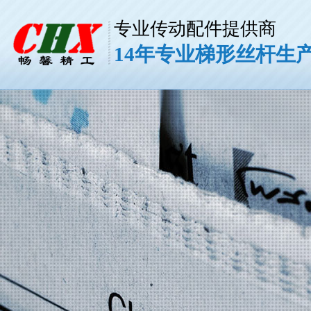
专业传动配件提供商
14年专业梯形丝杆生