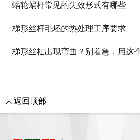
蜗轮蜗杆常见的失效形式有哪些
梯形丝杆毛坯的热处理工序要求
梯形丝杠出现弯曲？别着急，用这
返回顶部