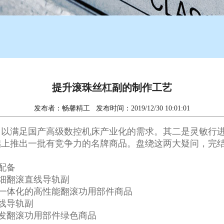
提升滚珠丝杠副的制作工艺
发布者：畅馨精工 发布时间：2019/12/30 10:01:01
，以满足国产高级数控机床产业化的需求。其二是灵敏行
础上推出一批有竞争力的名牌商品。盘绕这两大疑问，完
：
配备
细翻滚直线导轨副
一体化的高性能翻滚功用部件商品
线导轨副
发翻滚功用部件绿色商品