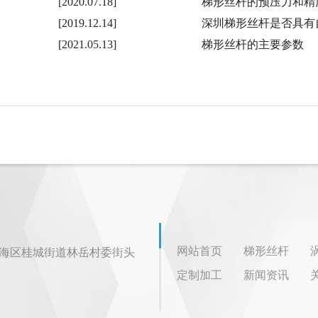
[2020.07.18]
梯形丝杆的预压力和精
[2019.12.14]
深圳梯形丝杆是否具有
[2021.05.13]
梯形丝杆的主要参数
网站首页
梯形丝杆
海区桂城街道林岳村委街头
定制加工
新闻资讯