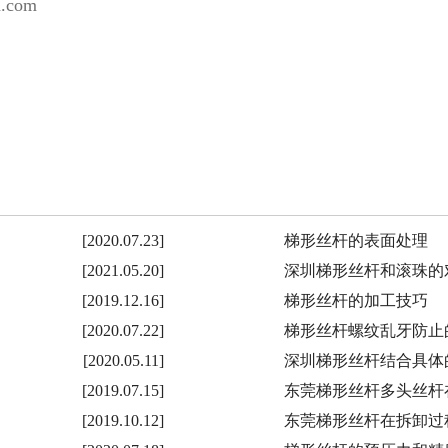
com
[2020.07.23]
梯形丝杆的表面处理
[2021.05.20]
深圳梯形丝杆和滚珠的
[2019.12.16]
梯形丝杆的加工技巧
[2020.07.22]
梯形丝杆螺纹乱牙防止
[2020.05.11]
深圳梯形丝杆结合具体
[2019.07.15]
东莞梯形丝杆多头丝杆
[2019.10.12]
东莞梯形丝杆在拆卸过