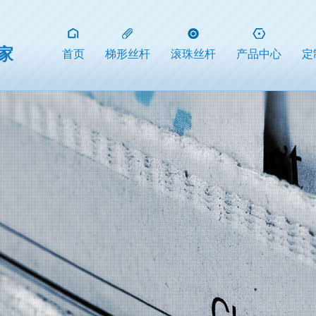
家
首页
梯形丝杆
滚珠丝杆
产品中心
定