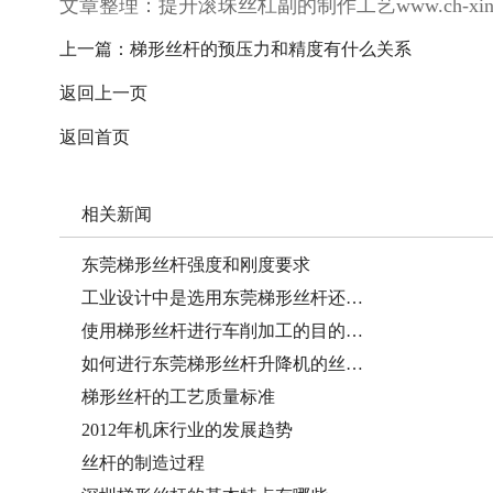
文章整理：提升滚珠丝杠副的制作工艺www.ch-xin.
上一篇：
梯形丝杆的预压力和精度有什么关系
返回上一页
返回首页
相关新闻
东莞梯形丝杆强度和刚度要求
工业设计中是选用东莞梯形丝杆还…
使用梯形丝杆进行车削加工的目的…
如何进行东莞梯形丝杆升降机的丝…
梯形丝杆的工艺质量标准
2012年机床行业的发展趋势
丝杆的制造过程