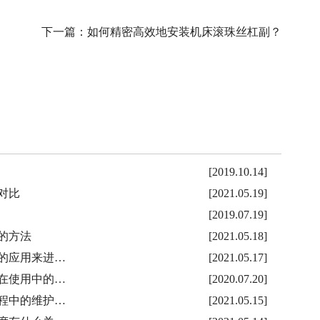
下一篇：
如何精密高效地安装机床滚珠丝杠副？
[2019.10.14]
对比
[2021.05.19]
[2019.07.19]
的方法
[2021.05.18]
的应用来进…
[2021.05.17]
在使用中的…
[2020.07.20]
程中的维护…
[2021.05.15]