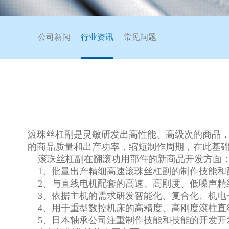
公司新闻
行业资讯
常见问题
滚珠丝杠副是灵敏研发出高性能、高级次的商品
的商品质量和出产功率，缩短制作周期，在此基
滚珠丝杠副在翻滚功用部件的新商品开发方面
1、批量出产精细高速滚珠丝杠副的制作技能和
2、与直线电机配套的高速、高刚度、低噪声精
3、依据主机的需求研发智能化、复合化、机电
4、用于重型数控机床的高精度、高刚度滚柱直
5、日本轴承公司注重制作技能和技能的开发开