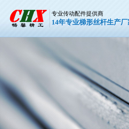
专业传动配件提供商
14年专业梯形丝杆生产厂