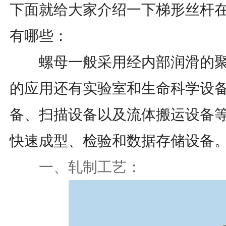
下面就给大家介绍一下梯形丝杆
有哪些：
螺母一般采用经内部润滑的聚
的应用还有实验室和生命科学设备
备、扫描设备以及流体搬运设备
快速成型、检验和数据存储设备
一、轧制工艺：