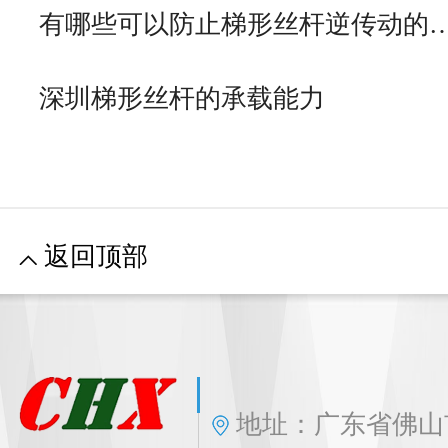
有哪些可以防止梯形丝杆逆传动的
深圳梯形丝杆的承载能力
返回顶部
地址：广东省佛山