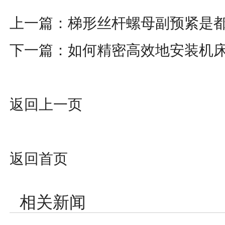
上一篇：
梯形丝杆螺母副预紧是
下一篇：
如何精密高效地安装机
返回上一页
返回首页
相关新闻