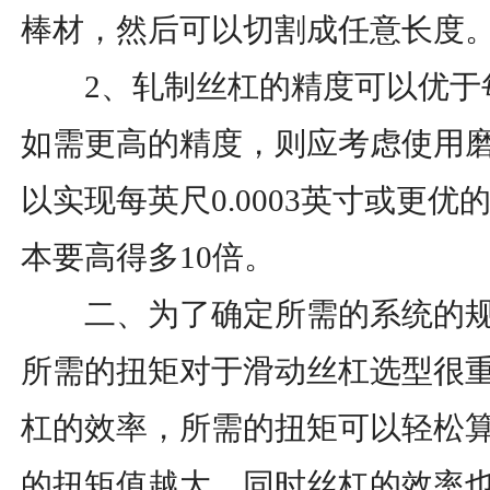
棒材，然后可以切割成任意长度
2、轧制丝杠的精度可以优于每英
如需更高的精度，则应考虑使用
以实现每英尺0.0003英寸或更
本要高得多10倍。
二、为了确定所需的系统的规
所需的扭矩对于滑动丝杠选型很
杠的效率，所需的扭矩可以轻松
的扭矩值越大，同时丝杠的效率