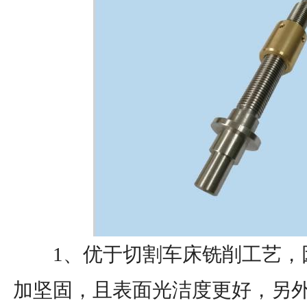
1、优于切割车床铣削工艺，
加坚固，且表面光洁度更好，另