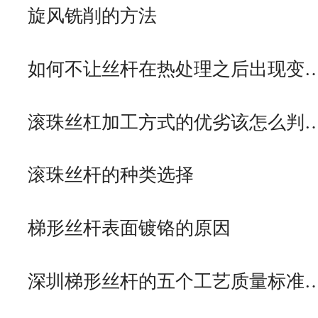
旋风铣削的方法
如何不让丝杆在热处理之后出现变
滚珠丝杠加工方式的优劣该怎么判
滚珠丝杆的种类选择
梯形丝杆表面镀铬的原因
深圳梯形丝杆的五个工艺质量标准