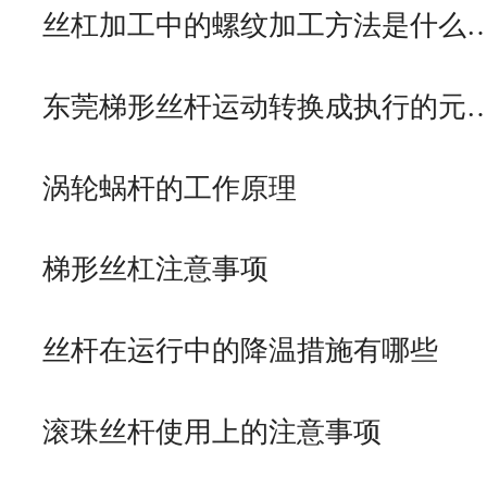
丝杠加工中的螺纹加工方法是什么
东莞梯形丝杆运动转换成执行的元
涡轮蜗杆的工作原理
梯形丝杠注意事项
丝杆在运行中的降温措施有哪些
滚珠丝杆使用上的注意事项