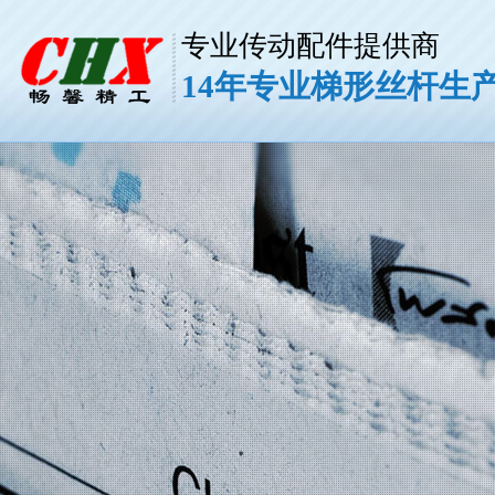
专业传动配件提供商
14年专业梯形丝杆生