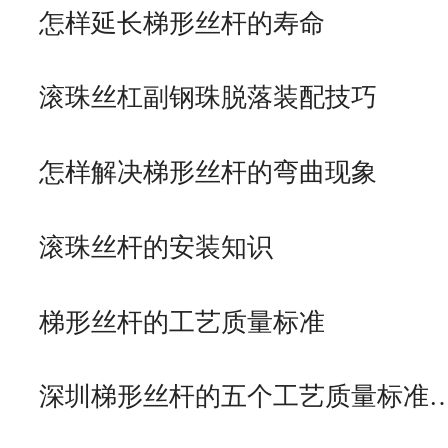
怎样延长梯形丝杆的寿命
滚珠丝杠副钢珠脱落装配技巧
怎样解决梯形丝杆的弯曲现象
滚珠丝杆的安装知识
梯形丝杆的工艺质量标准
深圳梯形丝杆的五个工艺质量标准