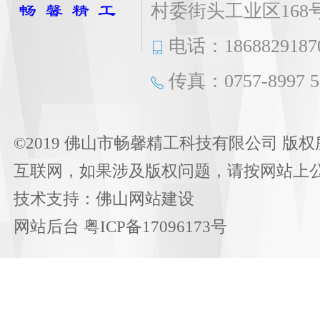
村委街头工业区168
电话：1868829187
传真：0757-8997 5
©2019 佛山市畅馨精工科技有限公司 版权
互联网，如果涉及版权问题，请按网站上
技术支持：
佛山网站建设
网站后台
粤ICP备17096173号