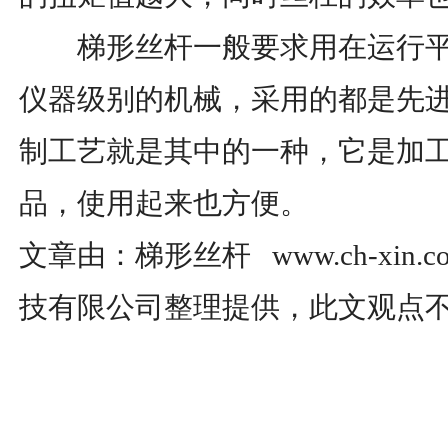
梯形丝杆一般要求用在运行平
仪器级别的机械，采用的都是先
制工艺就是其中的一种，它是加
品，使用起来也方便。
文章由：梯形丝杆 www.ch-xin
技有限公司整理提供，此文观点