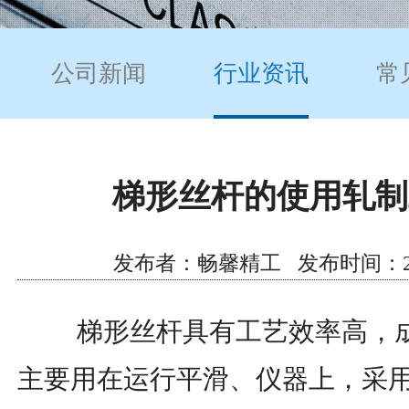
公司新闻
行业资讯
常
梯形丝杆的使用轧制
发布者：畅馨精工 发布时间：2021/9
梯形丝杆具有工艺效率高，成
主要用在运行平滑、仪器上，采