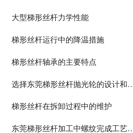
大型梯形丝杆力学性能
梯形丝杆运行中的降温措施
梯形丝杆轴承的主要特点
选择东莞梯形丝杆抛光轮的设计和
梯形丝杆在拆卸过程中的维护
东莞梯形丝杆加工中螺纹完成工艺