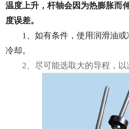
温度上升，杆轴会因为热膨胀而
度误差。
1、如有条件，使用润滑油或
冷却。
2、尽可能选取大的导程，以减