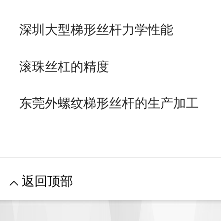
深圳大型梯形丝杆力学性能
滚珠丝杠的精度
东莞外螺纹梯形丝杆的生产加工
返回顶部