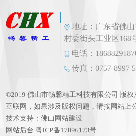
地址：广东省佛山
村委街头工业区168
电话：1868829187
传真：0757-8997 5
©2019 佛山市畅馨精工科技有限公司 版权
互联网，如果涉及版权问题，请按网站上
技术支持：
佛山网站建设
网站后台
粤ICP备17096173号