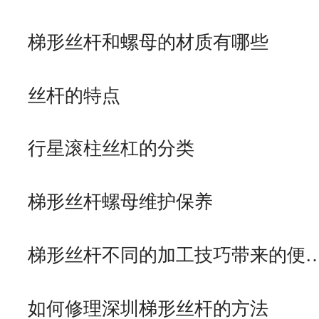
梯形丝杆和螺母的材质有哪些
丝杆的特点
行星滚柱丝杠的分类
梯形丝杆螺母维护保养
梯形丝杆不同的加工技巧带来的便
如何修理深圳梯形丝杆的方法