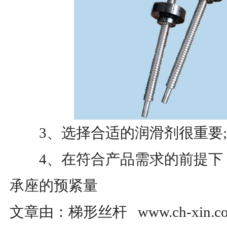
3、选择合适的润滑剂很重要;
4、在符合产品需求的前提下
承座的预紧量
文章由：梯形丝杆 www.ch-xin