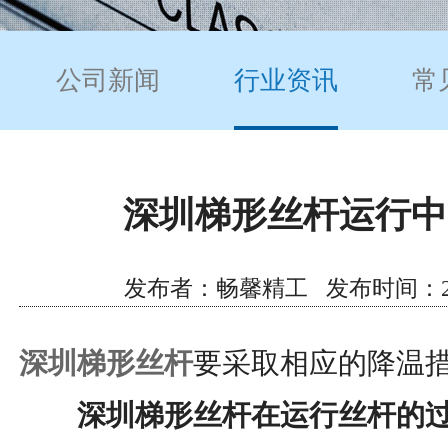
公司新闻
行业资讯
常
深圳梯形丝杆运行中
发布者：畅馨精工 发布时间：2022/1
深圳梯形丝杆
要采取相应的降温
深圳梯形丝杆在运行丝杆的过