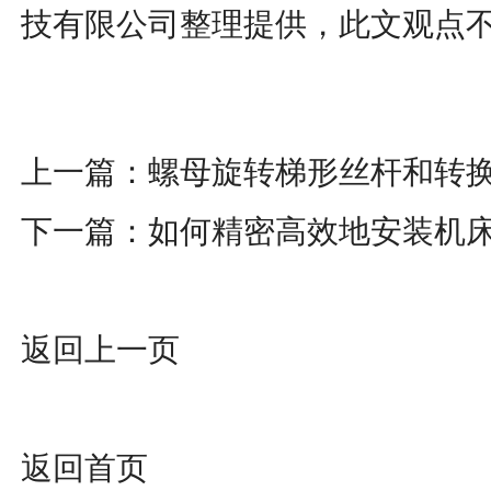
技有限公司整理提供，此文观点
上一篇：
螺母旋转梯形丝杆和转
下一篇：
如何精密高效地安装机
返回上一页
返回首页