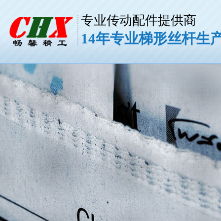
专业传动配件提供商
14年专业梯形丝杆生