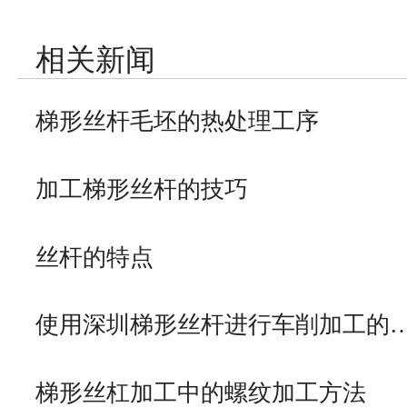
相关新闻
梯形丝杆毛坯的热处理工序
加工梯形丝杆的技巧
丝杆的特点
使用深圳梯形丝杆进行车削加工的
梯形丝杠加工中的螺纹加工方法